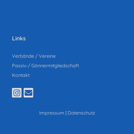
Links
Verbände / Vereine
Passiv-/ Gönnermitgliedschaft
Kontakt
Impressum
|
Datenschutz