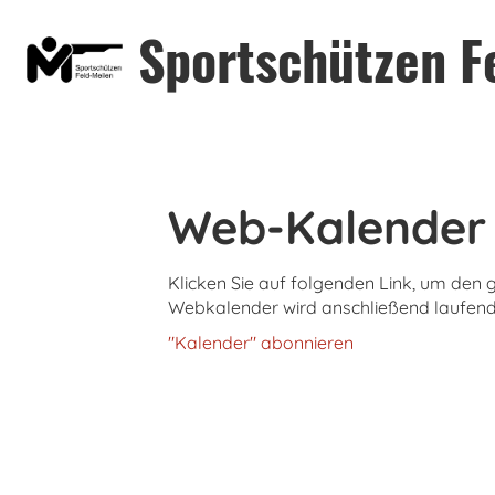
Sportschützen F
Web-Kalender
Klicken Sie auf folgenden Link, um den 
Webkalender wird anschließend laufend 
"Kalender" abonnieren