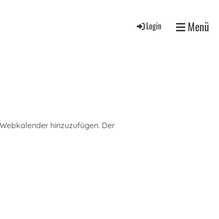
Menü
Login
ls Webkalender hinzuzufügen. Der